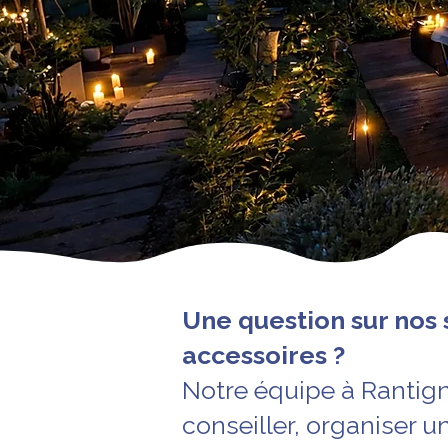
Une question sur nos 
accessoires ?
Notre équipe à Rantign
conseiller, organiser u