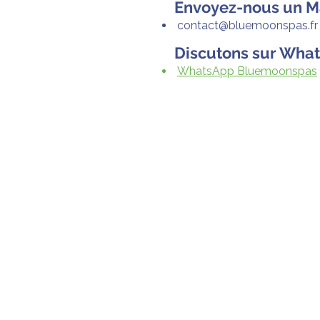
Envoyez-nous un M
contact@bluemoonspas.fr
Discutons sur Wha
WhatsApp Bluemoonspas