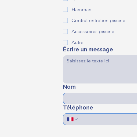
Hamman
Contrat entretien piscine
Accessoires piscine
Autre
Écrire un message
Nom
Téléphone