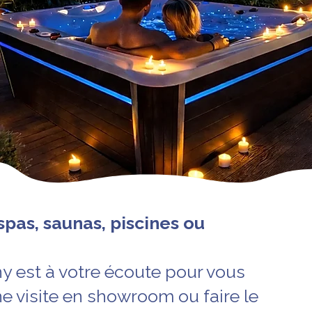
spas, saunas, piscines ou
y est à votre écoute pour vous
ne visite en showroom ou faire le