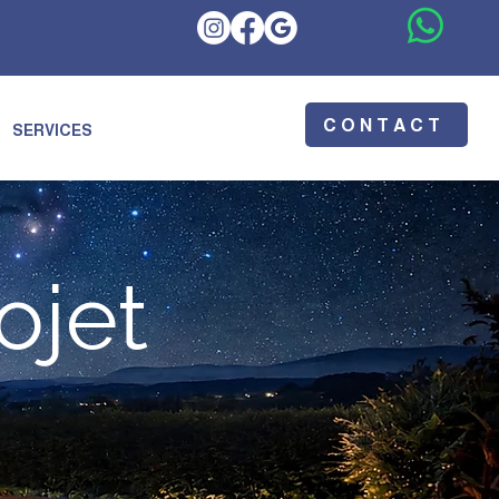
CONTACT
SERVICES
ojet