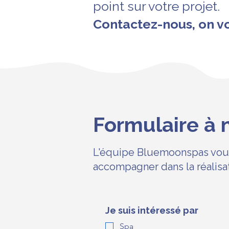
point sur votre projet.
Contactez-nous, on v
Formulaire à 
L'équipe Bluemoonspas vous
accompagner dans la réalisat
Je suis intéressé par
Spa